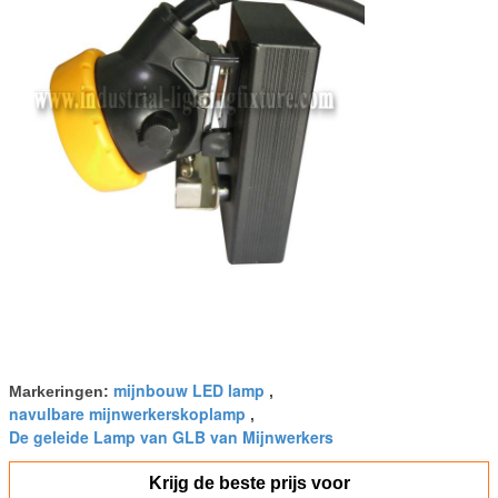
mijnbouw LED lamp
Markeringen:
,
navulbare mijnwerkerskoplamp
,
De geleide Lamp van GLB van Mijnwerkers
Krijg de beste prijs voor