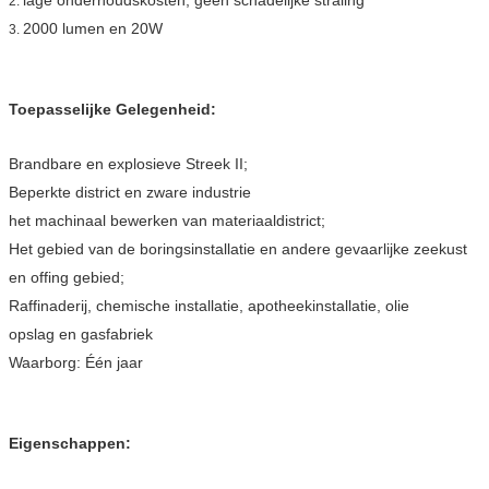
2.
2000 lumen en 20W
3.
Toepasselijke Gelegenheid:
Brandbare en explosieve Streek II;
Beperkte district en zware industrie
het machinaal bewerken van materiaaldistrict;
Het gebied van de boringsinstallatie en andere gevaarlijke zeekust
en offing gebied;
Raffinaderij, chemische installatie, apotheekinstallatie, olie
opslag en gasfabriek
Waarborg: Één jaar
Eigenschappen: