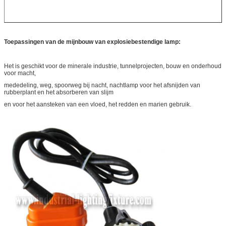
Toepassingen van de
mijnbouw van explosiebestendige lamp
:
Het is geschikt voor de minerale industrie, tunnelprojecten, bouw en onderhoud
voor macht,
mededeling, weg, spoorweg bij nacht, nachtlamp voor het afsnijden van
rubberplant en het absorberen van slijm
en voor het aansteken van een vloed, het redden en marien gebruik.