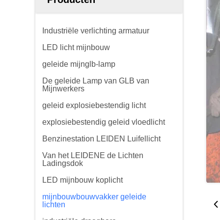
Industriële verlichting armatuur
LED licht mijnbouw
geleide mijnglb-lamp
De geleide Lamp van GLB van
Mijnwerkers
geleid explosiebestendig licht
explosiebestendig geleid vloedlicht
Benzinestation LEIDEN Luifellicht
Van het LEIDENE de Lichten
Ladingsdok
LED mijnbouw koplicht
mijnbouwbouwvakker geleide
lichten