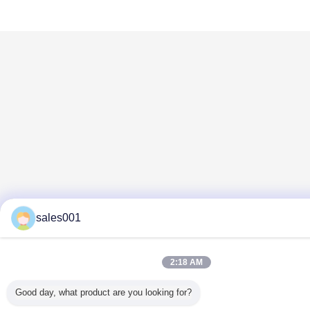
sales001
2:18 AM
Good day, what product are you looking for?