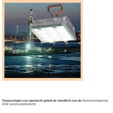
Toepassingen van
openlucht geleid de vloedlicht van de
Aluminiumlegering
60W, benzinestationlicht
: