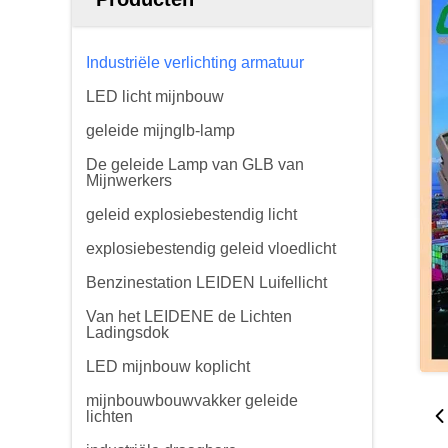
Industriële verlichting armatuur
LED licht mijnbouw
geleide mijnglb-lamp
De geleide Lamp van GLB van
Mijnwerkers
geleid explosiebestendig licht
explosiebestendig geleid vloedlicht
Benzinestation LEIDEN Luifellicht
Van het LEIDENE de Lichten
Ladingsdok
LED mijnbouw koplicht
mijnbouwbouwvakker geleide
lichten