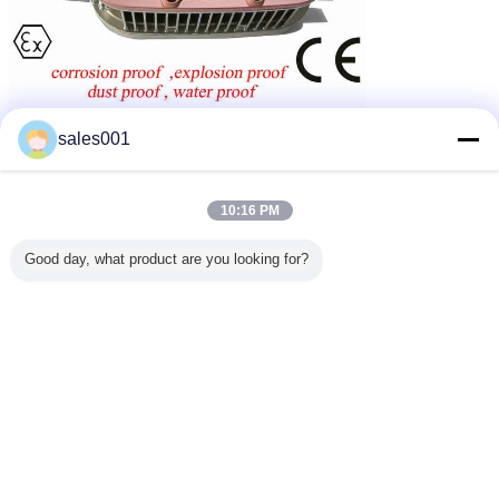
sales001
10:16 PM
Good day, what product are you looking for?