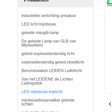
Industriële verlichting armatuur
LED licht mijnbouw
geleide mijnglb-lamp
De geleide Lamp van GLB van
Mijnwerkers
geleid explosiebestendig licht
explosiebestendig geleid vloedlicht
Benzinestation LEIDEN Luifellicht
Van het LEIDENE de Lichten
Ladingsdok
LED mijnbouw koplicht
mijnbouwbouwvakker geleide
lichten