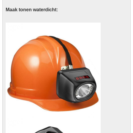
Maak tonen waterdicht: