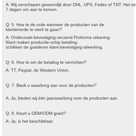
A: Wij verschepen gewoonlijk door DHL, UPS, Fedex of TNT. Het ver
7 dagen om aan te komen.
Q: 5. Hoe te de orde wanneer de producten van de
klantenorde te werk te gaan?
A: Onderzoek-bevestiging-verzend Proforma rekening-
Klant maken productie-schip betaling-
schikken de goederen klant-bevestiging-afwerking.
Q: 6. Hoe te om de betaling te verrichten?
A: TT, Paypal, de Western Union.
Q: 7. Biedt u waarborg aan voor de producten?
A: Ja, bieden wij één jaarwaarborg voor de producten aan.
Q: 8. Keurt u OEM/ODM goed?
A: Ja, is het beschikbaar.