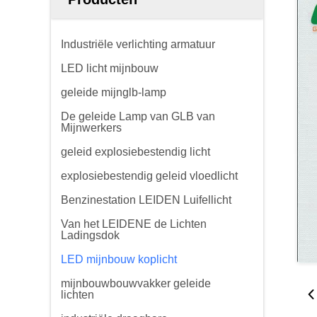
Industriële verlichting armatuur
LED licht mijnbouw
geleide mijnglb-lamp
De geleide Lamp van GLB van
Mijnwerkers
geleid explosiebestendig licht
explosiebestendig geleid vloedlicht
Benzinestation LEIDEN Luifellicht
Van het LEIDENE de Lichten
Ladingsdok
LED mijnbouw koplicht
mijnbouwbouwvakker geleide
lichten