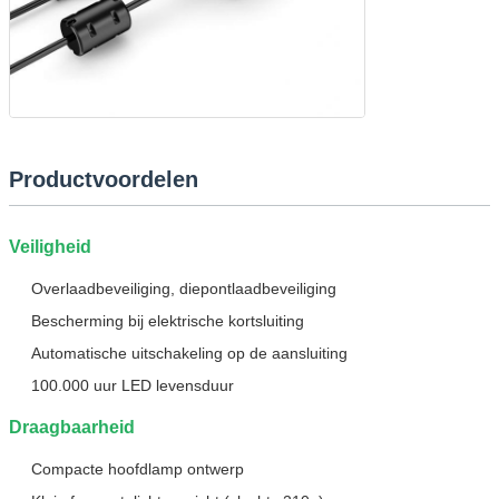
Productvoordelen
Veiligheid
Overlaadbeveiliging, diepontlaadbeveiliging
Bescherming bij elektrische kortsluiting
Automatische uitschakeling op de aansluiting
100.000 uur LED levensduur
Draagbaarheid
Compacte hoofdlamp ontwerp