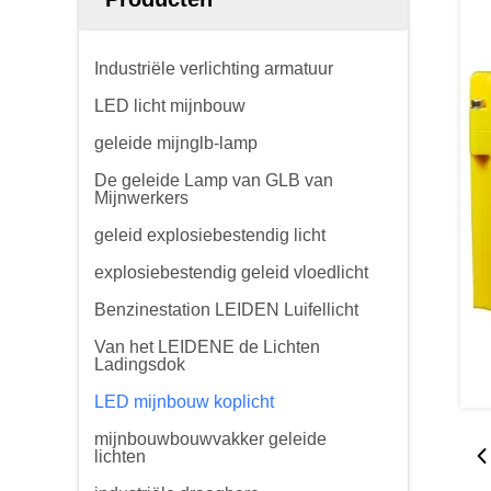
Industriële verlichting armatuur
LED licht mijnbouw
geleide mijnglb-lamp
De geleide Lamp van GLB van
Mijnwerkers
geleid explosiebestendig licht
explosiebestendig geleid vloedlicht
Benzinestation LEIDEN Luifellicht
Van het LEIDENE de Lichten
Ladingsdok
LED mijnbouw koplicht
mijnbouwbouwvakker geleide
lichten