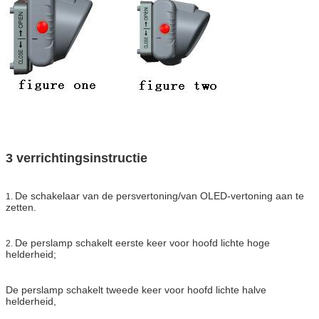
3 verrichtingsinstructie
De schakelaar van de persvertoning/van OLED-vertoning aan te
1.
zetten.
De perslamp schakelt eerste keer voor hoofd lichte hoge
2.
helderheid;
De perslamp schakelt tweede keer voor hoofd lichte halve
helderheid,