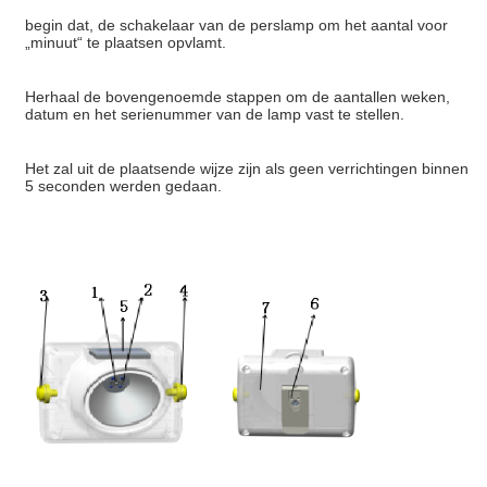
begin dat, de schakelaar van de perslamp om het aantal voor
„minuut“ te plaatsen opvlamt.
Herhaal de bovengenoemde stappen om de aantallen weken,
datum en het serienummer van de lamp vast te stellen.
Het zal uit de plaatsende wijze zijn als geen verrichtingen binnen
5 seconden werden gedaan.