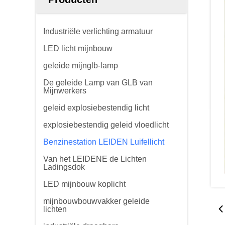
Industriële verlichting armatuur
LED licht mijnbouw
geleide mijnglb-lamp
De geleide Lamp van GLB van
Mijnwerkers
geleid explosiebestendig licht
explosiebestendig geleid vloedlicht
Benzinestation LEIDEN Luifellicht
Van het LEIDENE de Lichten
Ladingsdok
LED mijnbouw koplicht
mijnbouwbouwvakker geleide
lichten