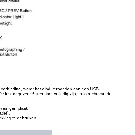
 verbinding, wordt het eind verbonden aan een USB-
 last ongeveer 6 uren kan volledig zijn, trekkracht van de
evestigen plaat.
tief).
ekking te gebruiken.