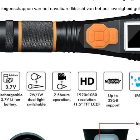
ileigenschappen van het navulbare flitslicht van het politieveiligheid ge