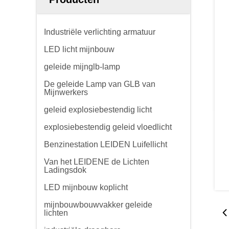
Industriële verlichting armatuur
LED licht mijnbouw
geleide mijnglb-lamp
De geleide Lamp van GLB van
Mijnwerkers
geleid explosiebestendig licht
explosiebestendig geleid vloedlicht
Benzinestation LEIDEN Luifellicht
Van het LEIDENE de Lichten
Ladingsdok
LED mijnbouw koplicht
mijnbouwbouwvakker geleide
lichten